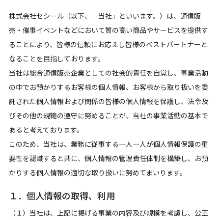
株式会社セシール（以下、「当社」といいます。）は、通信販
売・催事イベントなどにおいて質の高い商品やサービスを提供す
ることにより、皆様の信頼にお応えし皆様のベストパートナーと
なることを目指しております。
当社は総合通信販売企業としての社会的責任を自覚し、事業活動
の中でお預かりするお客様の個人情報、お客様から取り扱いを委
託された個人情報および関係の皆様の個人情報を保護し、法令及
びその他の規範の遵守に努めることが、当社の事業活動の基本で
あると考えております。
このため、当社は、業務に従事する一人一人が個人情報保護の重
要性を認識すると共に、個人情報の管理責任体制を構築し、お預
かりする個人情報の適切な取り扱いに努めてまいります。
１．個人情報の取得、利用
（１）当社は、上記に掲げる事業の内容及び規模を考慮し、公正