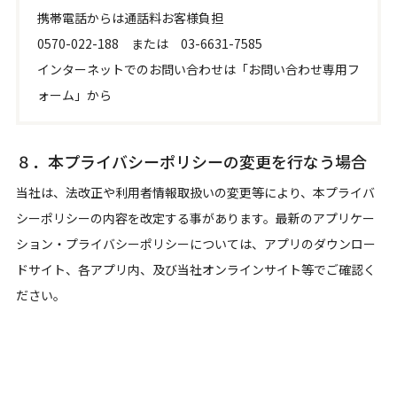
携帯電話からは通話料お客様負担
0570-022-188 または 03-6631-7585
インターネットでのお問い合わせは「お問い合わせ専用フ
ォーム」から
８．本プライバシーポリシーの変更を行なう場合
当社は、法改正や利用者情報取扱いの変更等により、本プライバ
シーポリシーの内容を改定する事があります。最新のアプリケー
ション・プライバシーポリシーについては、アプリのダウンロー
ドサイト、各アプリ内、及び当社オンラインサイト等でご確認く
ださい。