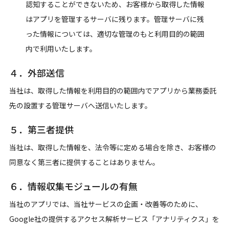
認知することができないため、お客様から取得した情報
はアプリを管理するサーバに残ります。管理サーバに残
った情報については、適切な管理のもと利用目的の範囲
内で利用いたします。
４．外部送信
当社は、取得した情報を利用目的の範囲内でアプリから業務委託
先の設置する管理サーバへ送信いたします。
５．第三者提供
当社は、取得した情報を、法令等に定める場合を除き、お客様の
同意なく第三者に提供することはありません。
６．情報収集モジュールの有無
当社のアプリでは、当社サービスの企画・改善等のために、
Google社の提供するアクセス解析サービス「アナリティクス」を