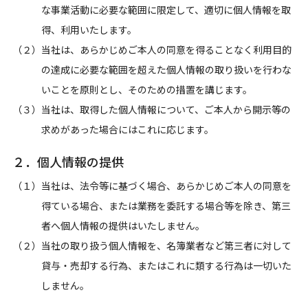
な事業活動に必要な範囲に限定して、適切に個人情報を取
得、利用いたします。
（２）当社は、あらかじめご本人の同意を得ることなく利用目的
の達成に必要な範囲を超えた個人情報の取り扱いを行わな
いことを原則とし、そのための措置を講じます。
（３）当社は、取得した個人情報について、ご本人から開示等の
求めがあった場合にはこれに応じます。
２．個人情報の提供
（１）当社は、法令等に基づく場合、あらかじめご本人の同意を
得ている場合、または業務を委託する場合等を除き、第三
者へ個人情報の提供はいたしません。
（２）当社の取り扱う個人情報を、名簿業者など第三者に対して
貸与・売却する行為、またはこれに類する行為は一切いた
しません。