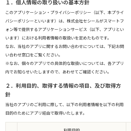
１．個人情報の取り扱いの基本方針
このアプリケーション・プライバシーポリシー（以下、本プライ
バシーポリシーといいます）は、株式会社セシールがスマートフ
ォン等で提供するアプリケーションサービス（以下、アプリとい
います）における利用者情報の取扱いを定めたものです。
なお、当社のアプリに関するお問い合わせについては、下記お問
い合わせ窓口をご覧ください。
※なお、個々のアプリでの具体的な取扱いについては、各アプリ
内でお知らせいたしますので、あわせてご確認ください。
２．利用目的、取得する情報の項目、及び取得方
針
当社のアプリのご利用に際して、以下の利用者情報を以下の利用
目的のためにアプリ経由で取得いたします。
利用目的