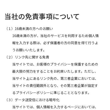
当社の免責事項について
（１）16歳未満の方へのお願い
16歳未満の方が、当社のサービスを利用するため個人情
報を入力する際は、必ず保護者の方の同意を得て行うよ
うお願いいたします。
（２）リンク先に関する免責
当サイトでは、お客様のプライバシーを保護するための
最大限の努力をすることをお約束いたします。ただし、
当サイト上にあるリンク先の、第三者企業においては、
当サイトの責任範囲外となり、その第三者企業が設定す
るプライバシーポリシーに準じることとなります。
（３）データ送受信における暗号化
当サイトでは、個人情報を入力するページにおいては、