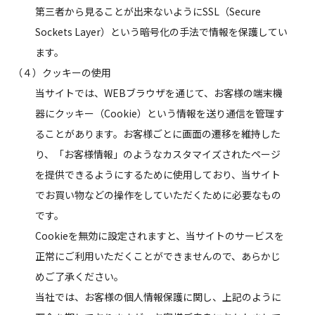
第三者から見ることが出来ないようにSSL（Secure
Sockets Layer）という暗号化の手法で情報を保護してい
ます。
（４）クッキーの使用
当サイトでは、WEBブラウザを通じて、お客様の端末機
器にクッキー（Cookie）という情報を送り通信を管理す
ることがあります。お客様ごとに画面の遷移を維持した
り、「お客様情報」のようなカスタマイズされたページ
を提供できるようにするために使用しており、当サイト
でお買い物などの操作をしていただくために必要なもの
です。
Cookieを無効に設定されますと、当サイトのサービスを
正常にご利用いただくことができませんので、あらかじ
めご了承ください。
当社では、お客様の個人情報保護に関し、上記のように