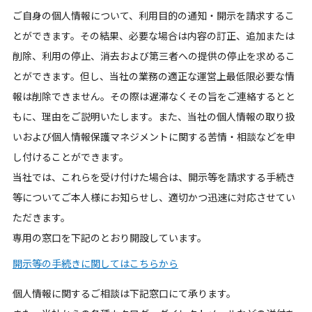
ご自身の個人情報について、利用目的の通知・開示を請求するこ
とができます。その結果、必要な場合は内容の訂正、追加または
削除、利用の停止、消去および第三者への提供の停止を求めるこ
とができます。但し、当社の業務の適正な運営上最低限必要な情
報は削除できません。その際は遅滞なくその旨をご連絡するとと
もに、理由をご説明いたします。また、当社の個人情報の取り扱
いおよび個人情報保護マネジメントに関する苦情・相談などを申
し付けることができます。
当社では、これらを受け付けた場合は、開示等を請求する手続き
等についてご本人様にお知らせし、適切かつ迅速に対応させてい
ただきます。
専用の窓口を下記のとおり開設しています。
開示等の手続きに関してはこちらから
個人情報に関するご相談は下記窓口にて承ります。