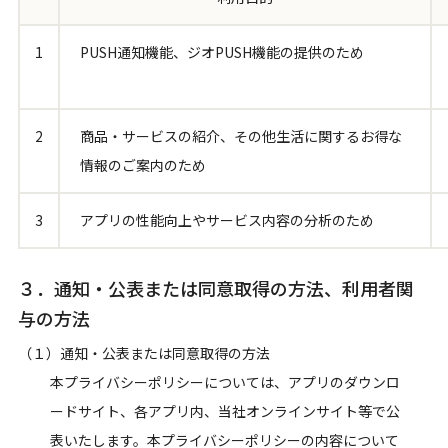
1
PUSH通知機能、ジオPUSH機能の提供のため
2
商品・サービスの紹介、その他生活に関するお得な
情報のご案内のため
3
アプリの性能向上やサービス内容の分析のため
３．通知・公表または同意取得の方法、利用者関
与の方法
（１）通知・公表または同意取得の方法
本プライバシーポリシーについては、アプリのダウンロ
ードサイト、各アプリ内、当社オンラインサイト等で公
表いたします。本プライバシーポリシーの内容について