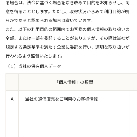
る場合は、法令に基づく場合を除き改めて目的をお知らせし、同
意を得ることとします。ただし、取得状況からみて利用目的が明
らかであると認められる場合は省いています。
また、以下の利用目的の範囲内でお客様の個人情報の取り扱いの
全部、または一部を委託することがありますが、その際は当社が
規定する選定基準を満たす企業に委託を行い、適切な取り扱いが
行われるよう監督いたします。
（１）当社の保有個人データ
「個人情報」の類型
A
当社の通信販売をご利用のお客様情報