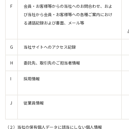
F
会員・お客様等からの当社へのお問合わせ、およ
び当社から会員・お客様等への各種ご案内におけ
る通話記録および書面、メール等
G
当社サイトへのアクセス記録
H
委託先、取引先のご担当者情報
I
採用情報
J
従業員情報
（２）当社の保有個人データに該当にしない個人情報