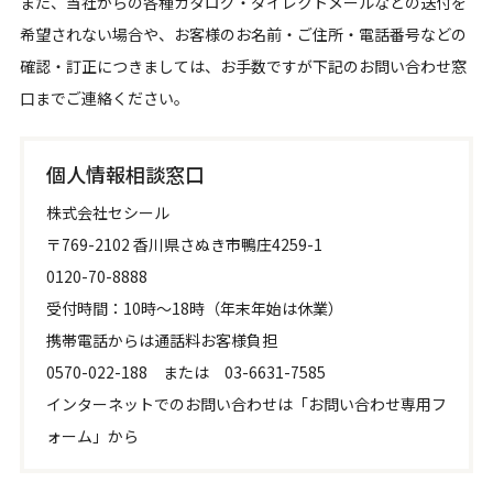
また、当社からの各種カタログ・ダイレクトメールなどの送付を
希望されない場合や、お客様のお名前・ご住所・電話番号などの
確認・訂正につきましては、お手数ですが下記のお問い合わせ窓
口までご連絡ください。
個人情報相談窓口
株式会社セシール
〒769-2102 香川県さぬき市鴨庄4259-1
0120-70-8888
受付時間：10時～18時（年末年始は休業）
携帯電話からは通話料お客様負担
0570-022-188 または 03-6631-7585
インターネットでのお問い合わせは「お問い合わせ専用フ
ォーム」から