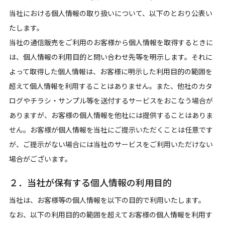
当社における個人情報の取り扱いについて、以下のとおり公表い
たします。
当社の通信販売をご利用のお客様から個人情報を取得するときに
は、個人情報の利用目的と問い合わせ先等を明示します。それに
よって取得した個人情報は、お客様に明示した利用目的の範囲を
超えて個人情報を利用することはありません。また、他社のカタ
ログやチラシ・サンプル等を送付するサービスをおこなう場合が
ありますが、お客様の個人情報を他社には提供することはありま
せん。お客様が個人情報を当社にご提示いただくことは任意です
が、ご提示がない場合には当社のサービスをご利用いただけない
場合がございます。
２．当社が保有する個人情報の利用目的
当社は、お客様等の個人情報を以下の目的で利用いたします。
なお、以下の利用目的の範囲を超えてお客様の個人情報を利用す