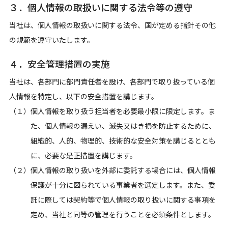
３．個人情報の取扱いに関する法令等の遵守
当社は、個人情報の取扱いに関する法令、国が定める指針その他
の規範を遵守いたします。
４．安全管理措置の実施
当社は、各部門に部門責任者を設け、各部門で取り扱っている個
人情報を特定し、以下の安全措置を講じます。
（１）個人情報を取り扱う担当者を必要最小限に限定します。ま
た、個人情報の漏えい、滅失又はき損を防止するために、
組織的、人的、物理的、技術的な安全対策を講じるととも
に、必要な是正措置を講じます。
（２）個人情報の取り扱いを外部に委託する場合には、個人情報
保護が十分に図られている事業者を選定します。また、委
託に際しては契約等で個人情報の取り扱いに関する事項を
定め、当社と同等の管理を行うことを必須条件とします。