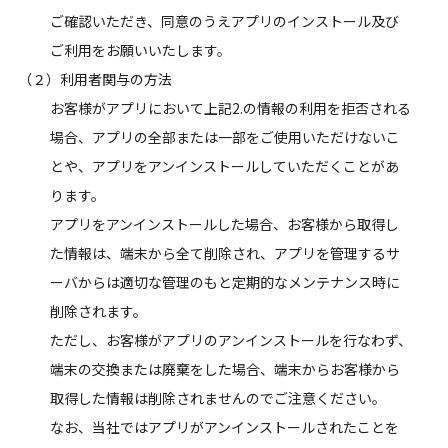
ご確認いただき、同意のうえアプリのインストール及び
ご利用をお願いいたします。
（２）利用者関与の方法
お客様がアプリにおいて上記2.の情報の利用を拒否される
場合、アプリの全部または一部をご使用いただけないこ
とや、アプリをアンインストールしていただくことがあ
ります。
アプリをアンインストールした場合、お客様から取得し
た情報は、端末から全て削除され、アプリを管理するサ
ーバからは適切な管理のもと定期的なメンテナンス時に
削除されます。
ただし、お客様がアプリのアンインストールを行なわず、
端末の交換または廃棄をした場合、端末からお客様から
取得した情報は削除されませんのでご注意ください。
なお、当社ではアプリがアンインストールされたことを