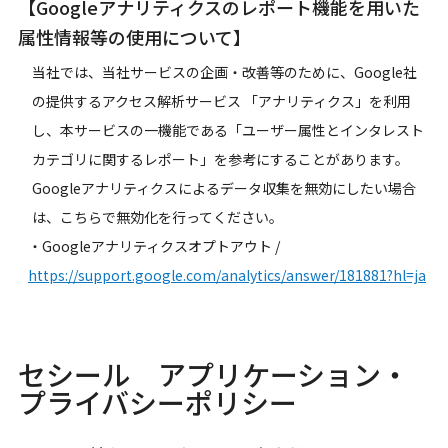
【Googleアナリティクスのレポート機能を用いた
属性情報等の使用について】
当社では、当社サービスの企画・改善等のために、Google社
の提供するアクセス解析サービス 「アナリティクス」を利用
し、本サービスの一機能である「ユーザー属性とインタレスト
カテゴリに関するレポート」を参考にすることがあります。
Googleアナリティクスによるデータ収集を無効にしたい場合
は、こちらで無効化を行ってください。
・Googleアナリティクスオプトアウト
/
https://support.google.com/analytics/answer/181881?hl=ja
セシール アプリケーション・
プライバシーポリシー