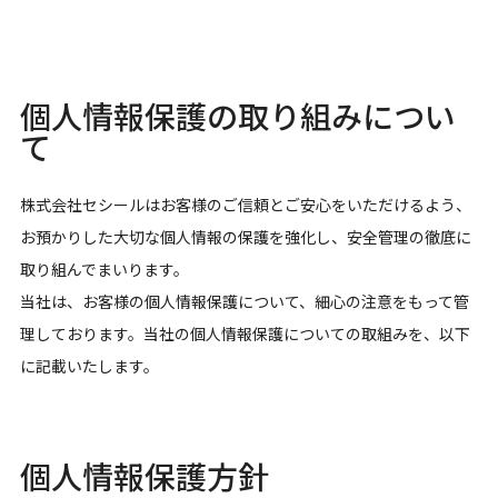
個人情報保護の取り組みについ
て
株式会社セシールはお客様のご信頼とご安心をいただけるよう、
お預かりした大切な個人情報の保護を強化し、安全管理の徹底に
取り組んでまいります。
当社は、お客様の個人情報保護について、細心の注意をもって管
理しております。当社の個人情報保護についての取組みを、以下
に記載いたします。
個人情報保護方針