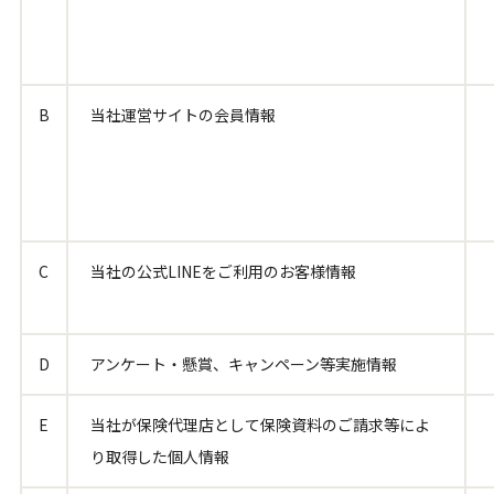
B
当社運営サイトの会員情報
C
当社の公式LINEをご利用のお客様情報
D
アンケート・懸賞、キャンペーン等実施情報
E
当社が保険代理店として保険資料のご請求等によ
り取得した個人情報