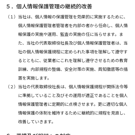
５．個人情報保護管理の継続的改善
（１）当社は、個人情報の保護管理を効果的に実施するために、
個人情報保護管理者管理者を内部の者から任命し、個人情
報保護の実施や運用、監査の実施の任に当らせます。ま
た、当社の代表取締役社長及び個人情報保護管理者は、当
社の個人情報保護規程に定められた事項を理解して遵守す
るとともに、従業者にこれを理解し遵守させるための教育
訓練、内部規程の整備、安全対策の実施、周知徹底等の措
置を実施します。
（２）当社の代表取締役社長は、個人情報保護規程が関係法令等
に準拠していること及びその運用が適正であることを個人
情報保護管理者に定期的に点検させます。更に適切な個人
情報保護の体制を維持するために継続的に規程を見直し、
改善していきます。