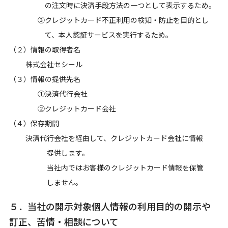
の注文時に決済手段方法の一つとして表示するため。
③クレジットカード不正利用の検知・防止を目的とし
て、本人認証サービスを実行するため。
（２）情報の取得者名
株式会社セシール
（３）情報の提供先名
①決済代行会社
②クレジットカード会社
（４）保存期間
決済代行会社を経由して、クレジットカード会社に情報
提供します。
当社内ではお客様のクレジットカード情報を保管
しません。
５．当社の開示対象個人情報の利用目的の開示や
訂正、苦情・相談について