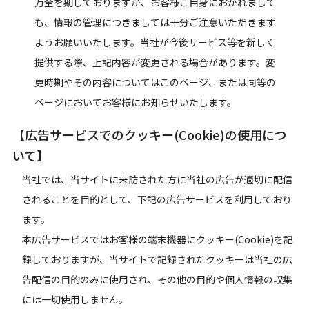
万全を期しておりますが、お客様ご自身におかれまして
も、情報の管理につきましては十分ご注意いただきます
ようお願いいたします。当社が今後サービス等を新しく
提供する際、上記内容が変更される場合があります。変
更時期やその内容についてはこのページ、または同等の
ページにおいてお客様にお知らせいたします。
【広告サービスでのクッキー(Cookie)の使用につ
いて】
当社では、当サイトに来訪された方に当社の広告が適切に配信
されることを目的として、下記の広告サービスを利用しており
ます。
本広告サービスではお客様の端末機器にクッキー(Cookie)を記
録しておりますが、当サイトで記録されたクッキーは当社の広
告配信の目的のみに使用され、その他の目的や個人情報の収集
には一切使用しません。