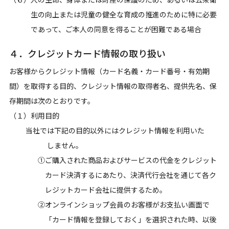
生の向上または児童の健全な育成の推進のために特に必要
であって、ご本人の同意を得ることが困難である場合
４．クレジットカード情報の取り扱い
お客様からクレジット情報（カード名義・カード番号・有効期
間）を取得する目的、クレジット情報の取得者名、提供先名、保
存期間は次のとおりです。
（１）利用目的
当社では下記の目的以外にはクレジット情報を利用いた
しません。
①ご購入された商品およびサービスの代金をクレジット
カード決済するにあたり、決済代行会社を通じて各ク
レジットカード会社に提供するため。
②オンラインショップ会員のお客様がお支払い画面で
「カード情報を登録しておく」を選択された時、以後