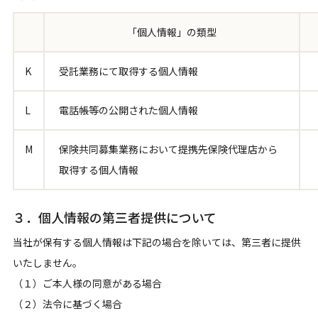
「個人情報」の類型
K
受託業務にて取得する個人情報
L
電話帳等の公開された個人情報
M
保険共同募集業務において提携先保険代理店から
取得する個人情報
３．個人情報の第三者提供について
当社が保有する個人情報は下記の場合を除いては、第三者に提供
いたしません。
（１）ご本人様の同意がある場合
（２）法令に基づく場合