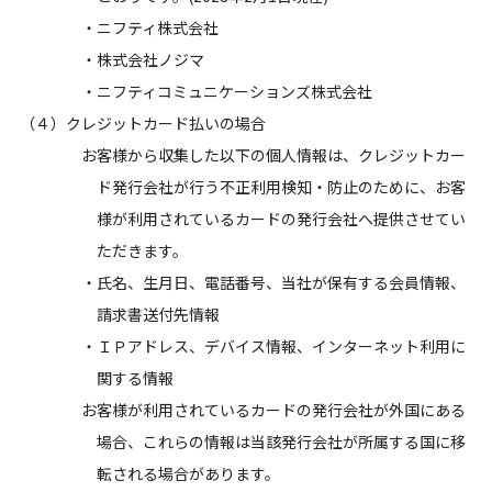
・ニフティ株式会社
・株式会社ノジマ
・ニフティコミュニケーションズ株式会社
（４）クレジットカード払いの場合
お客様から収集した以下の個人情報は、クレジットカー
ド発行会社が行う不正利用検知・防止のために、お客
様が利用されているカードの発行会社へ提供させてい
ただきます。
・氏名、生月日、電話番号、当社が保有する会員情報、
請求書送付先情報
・ＩＰアドレス、デバイス情報、インターネット利用に
関する情報
お客様が利用されているカードの発行会社が外国にある
場合、これらの情報は当該発行会社が所属する国に移
転される場合があります。