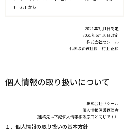
ォーム」から
2021年3月1日制定
2025年6月16日改定
株式会社セシール
代表取締役社長 村上 正和
個人情報の取り扱いについて
株式会社セシール
個人情報保護管理者
（連絡先は下記個人情報相談窓口と同じです）
１．個人情報の取り扱いの基本方針