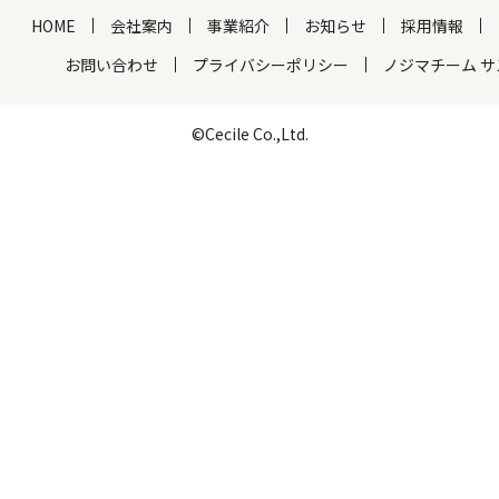
HOME
会社案内
事業紹介
お知らせ
採用情報
お問い合わせ
プライバシーポリシー
ノジマチーム 
©Cecile Co.,Ltd.