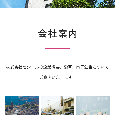
会社案内
株式会社セシールの企業概要、沿革、電子公告について
ご案内いたします。