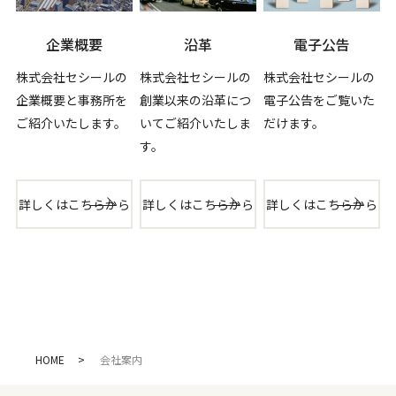
企業概要
沿革
電子公告
株式会社セシールの
株式会社セシールの
株式会社セシールの
企業概要と事務所を
創業以来の沿革につ
電子公告をご覧いた
ご紹介いたします。
いてご紹介いたしま
だけます。
す。
詳しくはこちらから
詳しくはこちらから
詳しくはこちらから
HOME
会社案内