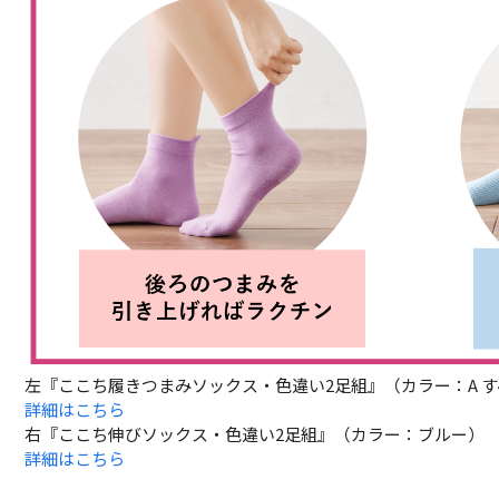
左『ここち履きつまみソックス・色違い2足組』（カラー：A 
詳細はこちら
右『ここち伸びソックス・色違い2足組』（カラー：ブルー）
詳細はこちら