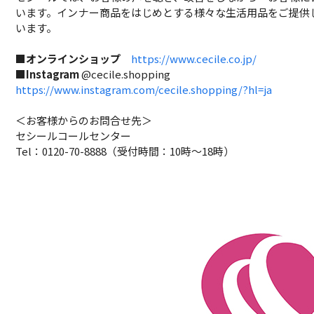
います。インナー商品をはじめとする様々な生活用品をご提供
います。
■オンラインショップ
https://www.cecile.co.jp/
■
Instagram
@cecile.shopping
https://www.instagram.com/cecile.shopping/?hl=ja
＜お客様からのお問合せ先＞
セシールコールセンター
Tel：0120-70-8888（受付時間：10時～18時）