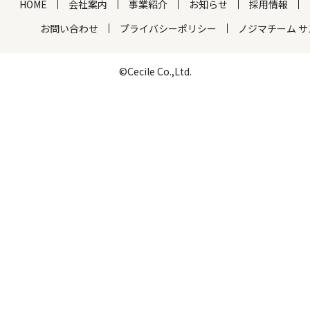
HOME
会社案内
事業紹介
お知らせ
採用情報
お問い合わせ
プライバシーポリシー
ノジマチーム 
©Cecile Co.,Ltd.