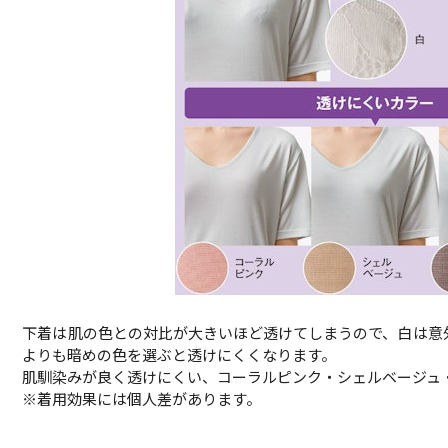
下着は肌の色との対比が大きいほど透けてしまうので、白は意
よりも暗めの色を選ぶと透けにくくなります。
肌馴染みが良く透けにくい、コーラルピンク・シェルベージュ
※着用効果には個人差があります。