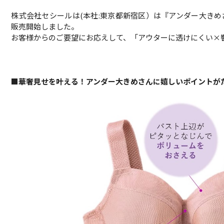
株式会社セシールは(本社:東京都新宿区）は『アンダー大きめ
販売開始しました。
お客様からのご要望にお応えして、「アウターに透けにくい×
■華奢見せを叶える！アンダー大きめさんに嬉しいポイントが