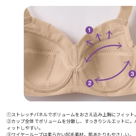
①ストレッチパネルでボリュームをおさえ込み上胸にフィット
②カップ全体でボリュームを分散し、すっきりシルエットに。
ィットしやすい。
③ワイヤーループは柔らかい起毛素材。肌あたりもやさしい。