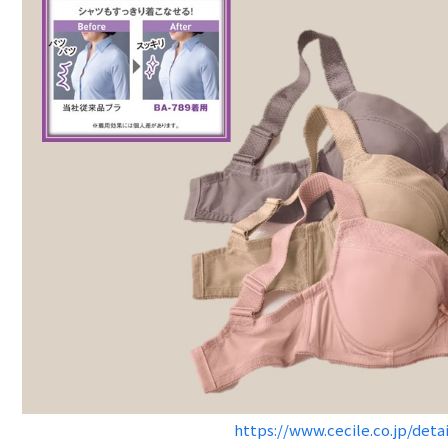
https://www.cecile.co.jp/deta