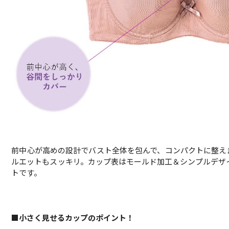
前中心が高めの設計でバスト全体を包んで、コンパクトに整え
ルエットもスッキリ。カップ表はモールド加工＆シンプルデザ
トです。
■小さく見せるカップのポイント！