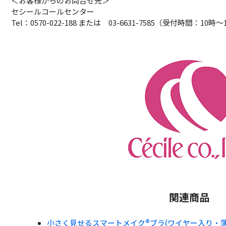
＜お客様からのお問合せ先＞
セシールコールセンター
Tel：0570-022-188 または 03-6631-7585（受付時間：10
関連商品
小さく見せるスマートメイク®ブラ(ワイヤー入り・