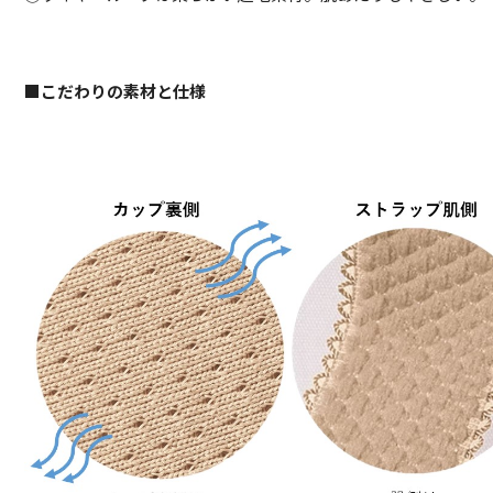
■こだわりの素材と仕様