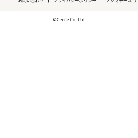
お問い合わせ
プライバシーポリシー
ノジマチーム 
©Cecile Co.,Ltd.