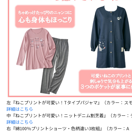
左『ねこプリントが可愛い！Tタイプパジャマ』（カラー：ス
詳細はこちら
中『ねこプリントが可愛い！ニットデニム割烹着』（カラー：
詳細はこちら
右『綿100％プリントショーツ・色柄違い3枚組』（カラー：A