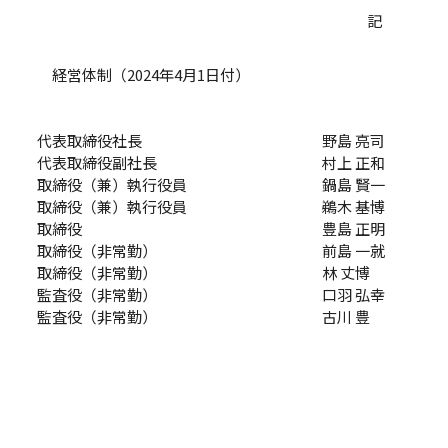
記
経営体制（2024年4月1日付）
代表取締役社長 野島 亮司
代表取締役副社長 村上 正和
取締役（兼）執行役員 鍋島 賢一
取締役（兼）執行役員 鵜木 基博
取締役 豊島 正明
取締役（非常勤） 前島 一就
取締役（非常勤） 林 丈博
監査役（非常勤） 口羽 弘幸
監査役（非常勤） 古川 豊