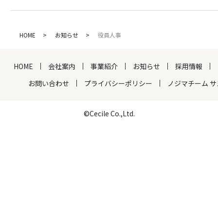
HOME
お知らせ
役員人事
HOME
会社案内
事業紹介
お知らせ
採用情報
お問い合わせ
プライバシーポリシー
ノジマチーム 
©Cecile Co.,Ltd.