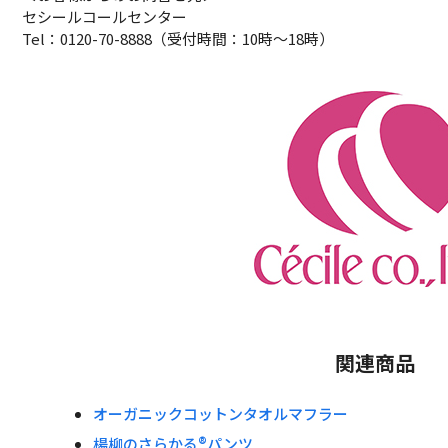
セシールコールセンター
Tel：0120-70-8888（受付時間：10時～18時）
関連商品
オーガニックコットンタオルマフラー
楊柳のさらかる®パンツ