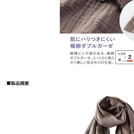
■製品概要