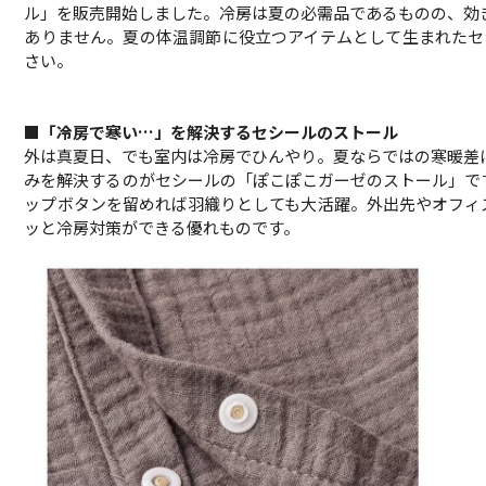
ル」を販売開始しました。冷房は夏の必需品であるものの、効
ありません。夏の体温調節に役立つアイテムとして生まれたセ
さい。
■「冷房で寒い…」を解決するセシールのストール
外は真夏日、でも室内は冷房でひんやり。夏ならではの寒暖差
みを解決するのがセシールの「ぽこぽこガーゼのストール」で
ップボタンを留めれば羽織りとしても大活躍。外出先やオフィ
ッと冷房対策ができる優れものです。