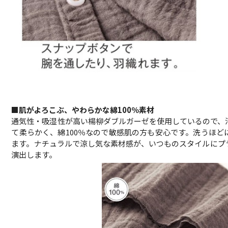
■肌がよろこぶ、やわらかな綿100％素材
通気性・吸湿性が高い楊柳ダブルガーゼを使用しているので、
て柔らかく、綿100％なので敏感肌の方も安心です。洗うほ
ます。ナチュラルで涼し気な素材感が、いつものスタイルにプ
演出します。