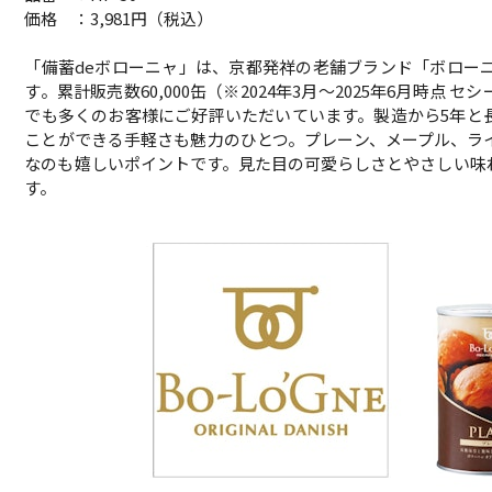
価格 ：3,981円（税込）
「備蓄deボローニャ」は、京都発祥の老舗ブランド「ボロー
す。累計販売数60,000缶（※2024年3月～2025年6月時点
でも多くのお客様にご好評いただいています。製造から5年と
ことができる手軽さも魅力のひとつ。プレーン、メープル、ラ
なのも嬉しいポイントです。見た目の可愛らしさとやさしい味
す。