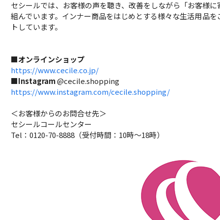
セシールでは、お客様の声を聴き、改善をしながら「お客様に
組んでいます。インナー商品をはじめとする様々な生活用品を
トしています。
■オンラインショップ
https://www.cecile.co.jp/
■Instagram
@cecile.shopping
https://www.instagram.com/cecile.shopping/
＜お客様からのお問合せ先＞
セシールコールセンター
Tel：0120-70-8888（受付時間：10時～18時）