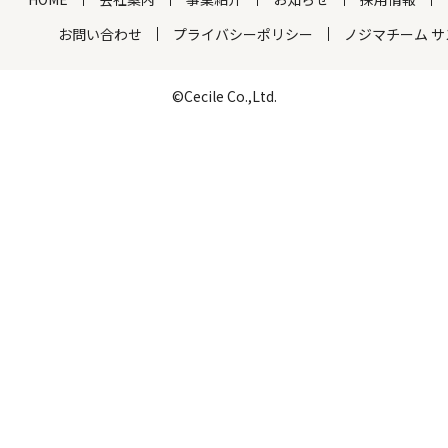
お問い合わせ
プライバシーポリシー
ノジマチーム 
©Cecile Co.,Ltd.