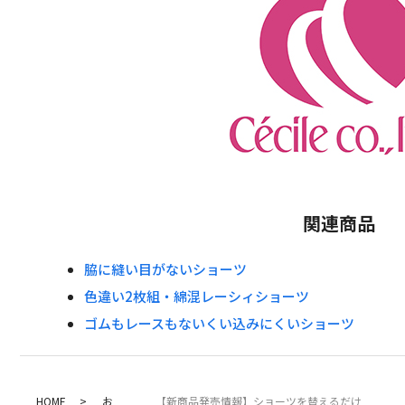
関連商品
脇に縫い目がないショーツ
色違い2枚組・綿混レーシィショーツ
ゴムもレースもないくい込みにくいショーツ
HOME
お
【新商品発売情報】ショーツを替えるだけ