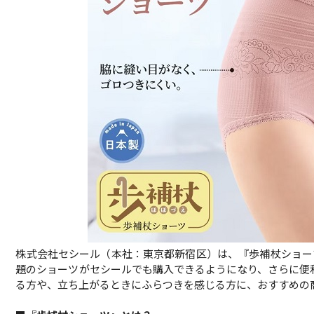
株式会社セシール（本社：東京都新宿区）は、『歩補杖ショー
題のショーツがセシールでも購入できるようになり、さらに便
る方や、立ち上がるときにふらつきを感じる方に、おすすめの