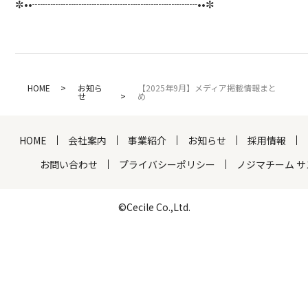
✼••┈┈┈┈┈┈┈┈┈┈┈┈┈┈┈┈••✼
HOME
お知ら
【2025年9月】メディア掲載情報まと
せ
め
HOME
会社案内
事業紹介
お知らせ
採用情報
お問い合わせ
プライバシーポリシー
ノジマチーム 
©Cecile Co.,Ltd.